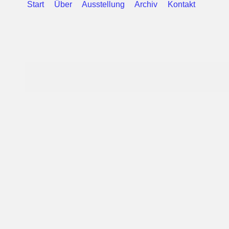
Start
Über
Ausstellung
Archiv
Kontakt