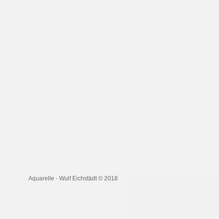
Aquarelle - Wulf Eichstädt © 2018