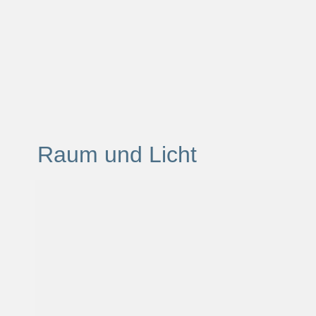
Raum und Licht